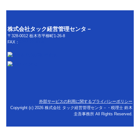
株式会社タック経営管理センタ－
〒328-0012 栃木市平柳町1-26-8
FAX
：
0282-22-4659
外部サービスの利用に関するプライバシーポリシー
Copyright (c) 2026 株式会社 タック経営管理センタ－・税理士 鈴木
圭吾事務所 All Rights Reserved.